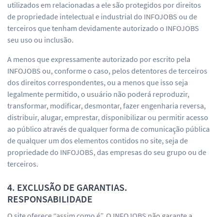
utilizados em relacionadas a ele são protegidos por direitos
de propriedade intelectual e industrial do INFOJOBS ou de
terceiros que tenham devidamente autorizado o INFOJOBS
seu uso ou inclusão.
A menos que expressamente autorizado por escrito pela
INFOJOBS ou, conforme o caso, pelos detentores de terceiros
dos direitos correspondentes, ou a menos que isso seja
legalmente permitido, o usuário não poderá reproduzir,
transformar, modificar, desmontar, fazer engenharia reversa,
distribuir, alugar, emprestar, disponibilizar ou permitir acesso
ao público através de qualquer forma de comunicação pública
de qualquer um dos elementos contidos no site, seja de
propriedade do INFOJOBS, das empresas do seu grupo ou de
terceiros.
4. EXCLUSÃO DE GARANTIAS.
RESPONSABILIDADE
O site oferece “assim como é”. O INFOJOBS não garante a