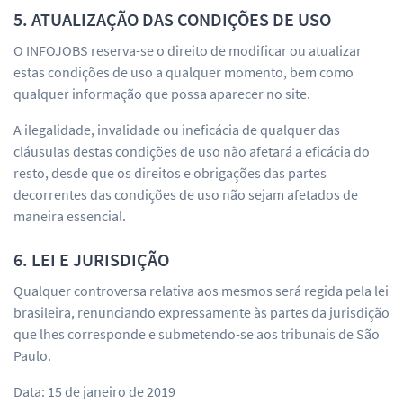
5. ATUALIZAÇÃO DAS CONDIÇÕES DE USO
O INFOJOBS reserva-se o direito de modificar ou atualizar
estas condições de uso a qualquer momento, bem como
qualquer informação que possa aparecer no site.
A ilegalidade, invalidade ou ineficácia de qualquer das
cláusulas destas condições de uso não afetará a eficácia do
resto, desde que os direitos e obrigações das partes
decorrentes das condições de uso não sejam afetados de
maneira essencial.
6. LEI E JURISDIÇÃO
Qualquer controversa relativa aos mesmos será regida pela lei
brasileira, renunciando expressamente às partes da jurisdição
que lhes corresponde e submetendo-se aos tribunais de São
Paulo.
Data: 15 de janeiro de 2019