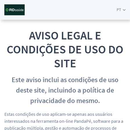
PT
AVISO LEGAL E
CONDIÇÕES DE USO DO
SITE
Este aviso inclui as condições de uso
deste site, incluindo a política de
privacidade do mesmo.
Estas condições de uso aplicam-se apenas aos usuários
interessados na ferramenta on-line PandaPé, software para a
publicação múltipla, gestão e automação de processos de