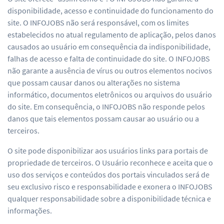
disponibilidade, acesso e continuidade do funcionamento do
site. O INFOJOBS não será responsável, com os limites
estabelecidos no atual regulamento de aplicação, pelos danos
causados ao usuário em consequência da indisponibilidade,
falhas de acesso e falta de continuidade do site. O INFOJOBS
não garante a ausência de vírus ou outros elementos nocivos
que possam causar danos ou alterações no sistema
informático, documentos eletrônicos ou arquivos do usuário
do site. Em consequência, o INFOJOBS não responde pelos
danos que tais elementos possam causar ao usuário ou a
terceiros.
O site pode disponibilizar aos usuários links para portais de
propriedade de terceiros. O Usuário reconhece e aceita que o
uso dos serviços e conteúdos dos portais vinculados será de
seu exclusivo risco e responsabilidade e exonera o INFOJOBS
qualquer responsabilidade sobre a disponibilidade técnica e
informações.