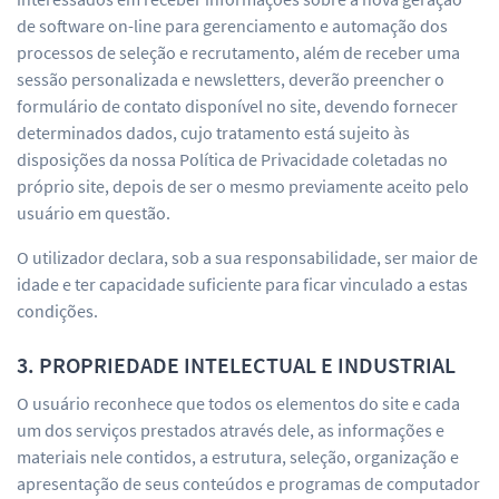
de software on-line para gerenciamento e automação dos
processos de seleção e recrutamento, além de receber uma
sessão personalizada e newsletters, deverão preencher o
formulário de contato disponível no site, devendo fornecer
determinados dados, cujo tratamento está sujeito às
disposições da nossa Política de Privacidade coletadas no
próprio site, depois de ser o mesmo previamente aceito pelo
usuário em questão.
O utilizador declara, sob a sua responsabilidade, ser maior de
idade e ter capacidade suficiente para ficar vinculado a estas
condições.
3. PROPRIEDADE INTELECTUAL E INDUSTRIAL
O usuário reconhece que todos os elementos do site e cada
um dos serviços prestados através dele, as informações e
materiais nele contidos, a estrutura, seleção, organização e
apresentação de seus conteúdos e programas de computador